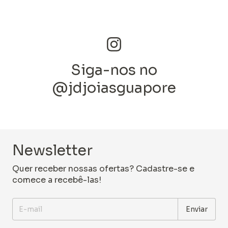
Siga-nos no
@jdjoiasguapore
Newsletter
Quer receber nossas ofertas? Cadastre-se e
comece a recebê-las!