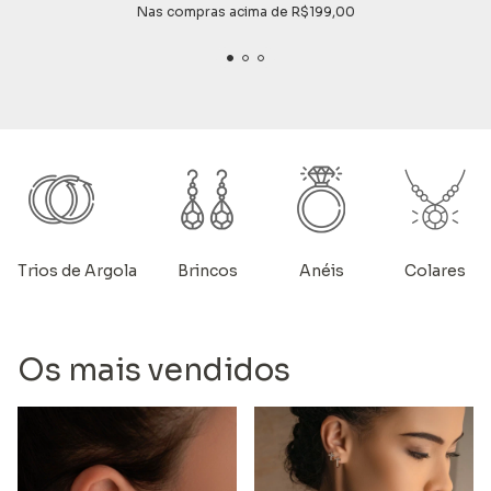
Nas compras acima de R$199,00
Trios de Argola
Brincos
Anéis
Colares
Os mais vendidos