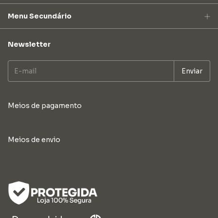
Menu Secundário
Newsletter
Meios de pagamento
Meios de envio