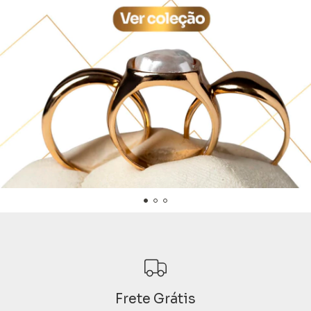
Frete Grátis