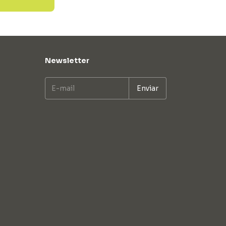
Newsletter