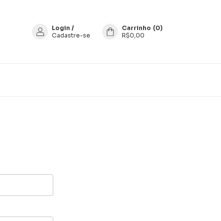
Login
/
Carrinho
(
0
)
Cadastre-se
R$0,00