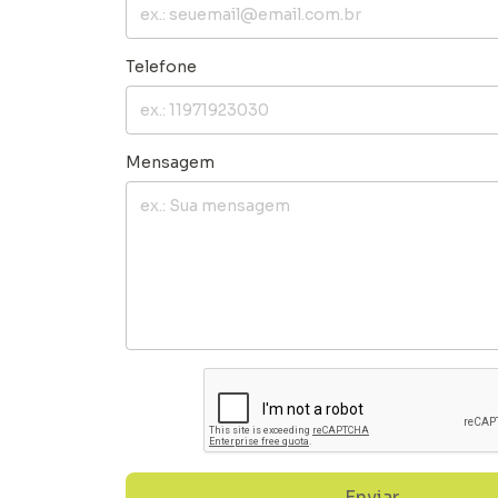
Telefone
Mensagem
Enviar