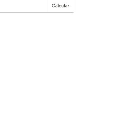
Calcular