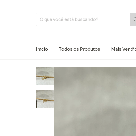
Início
Todos os Produtos
Mais Vendi