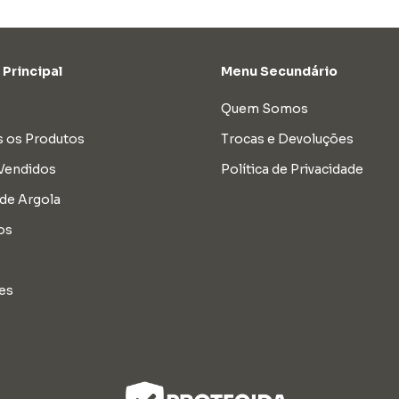
Principal
Menu Secundário
Quem Somos
 os Produtos
Trocas e Devoluções
Vendidos
Política de Privacidade
 de Argola
os
es