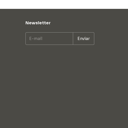
Newsletter